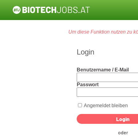
Um diese Funktion nutzen zu kö
Login
Benutzername / E-Mail
Passwort
Angemeldet bleiben
oder