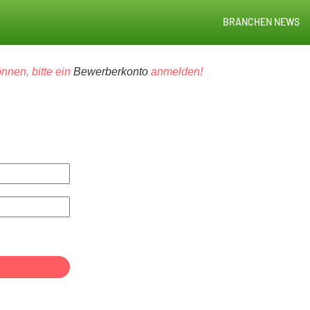
BRANCHEN NEWS
nnen, bitte ein
Bewerberkonto
anmelden!