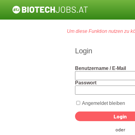
Um diese Funktion nutzen zu kö
Login
Benutzername / E-Mail
Passwort
Angemeldet bleiben
oder