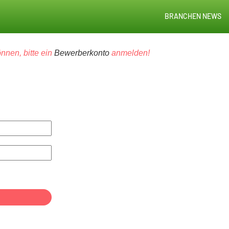
BRANCHEN NEWS
nnen, bitte ein
Bewerberkonto
anmelden!