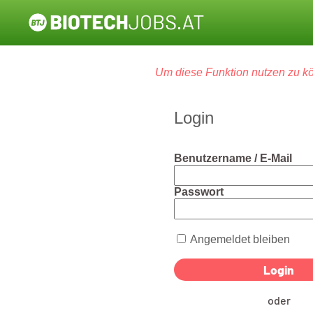
Um diese Funktion nutzen zu kö
Login
Benutzername / E-Mail
Passwort
Angemeldet bleiben
oder