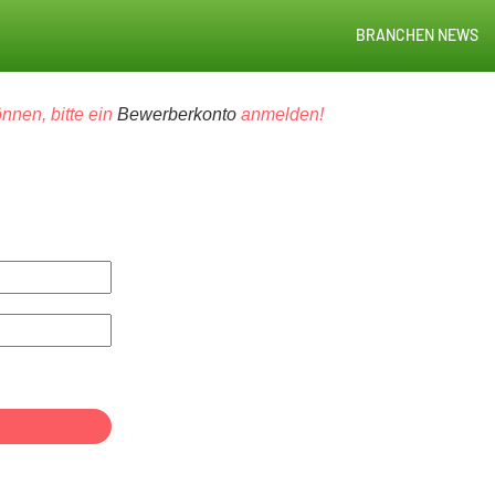
BRANCHEN NEWS
nnen, bitte ein
Bewerberkonto
anmelden!