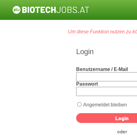
Um diese Funktion nutzen zu kö
Login
Benutzername / E-Mail
Passwort
Angemeldet bleiben
oder