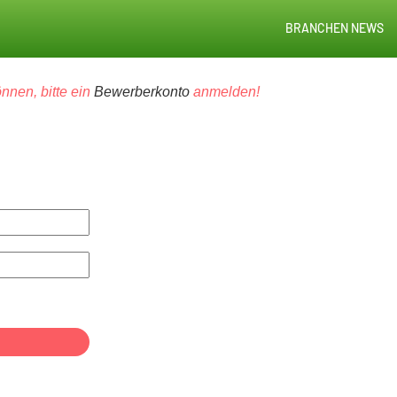
BRANCHEN NEWS
nnen, bitte ein
Bewerberkonto
anmelden!