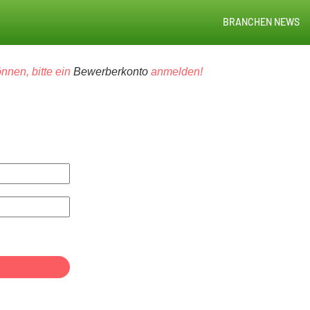
BRANCHEN NEWS
nnen, bitte ein
Bewerberkonto
anmelden!