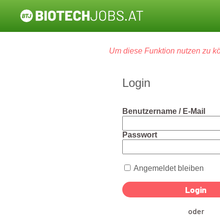
Um diese Funktion nutzen zu kö
Login
Benutzername / E-Mail
Passwort
Angemeldet bleiben
oder