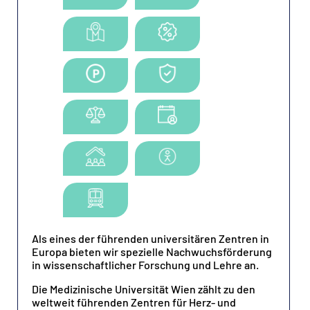
Als eines der führenden universitären Zentren in
Europa bieten wir spezielle Nachwuchsförderung
in wissenschaftlicher Forschung und Lehre an.
Die Medizinische Universität Wien zählt zu den
weltweit führenden Zentren für Herz- und