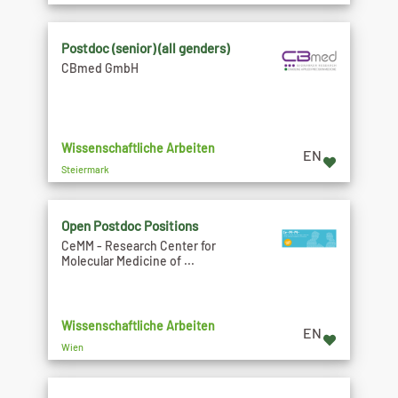
Postdoc (senior) (all genders)
CBmed GmbH
Wissenschaftliche Arbeiten
EN
Steiermark
Open Postdoc Positions
CeMM - Research Center for
Molecular Medicine of ...
Wissenschaftliche Arbeiten
EN
Wien