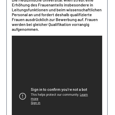
Erhöhung des Frauenanteils insbesondere in
Leitungsfunktionen und beim wissenschaftlichen
Personal an und fordert deshalb qualifizierte
Frauen ausdrücklich zur Bewerbung auf. Frauen
werden bei gleicher Qualifikation vorrangig
aufgenommen.