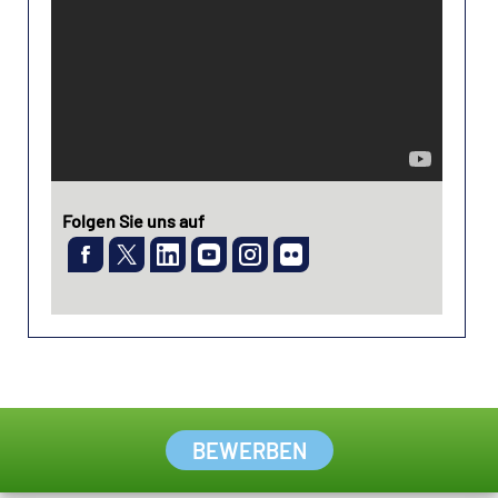
Folgen Sie uns auf
BEWERBEN