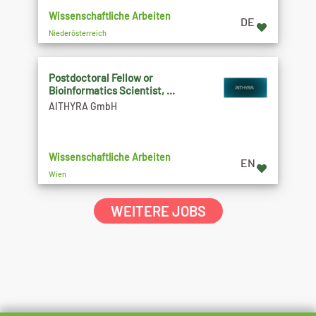
Wissenschaftliche Arbeiten
DE
Niederösterreich
Postdoctoral Fellow or
Bioinformatics Scientist, ...
AITHYRA GmbH
Wissenschaftliche Arbeiten
EN
Wien
WEITERE JOBS