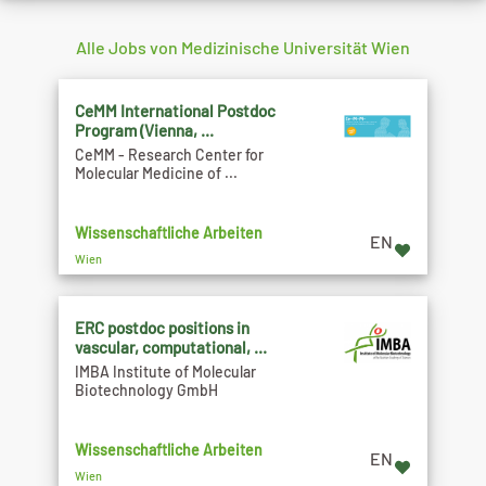
Alle Jobs von Medizinische Universität Wien
CeMM International Postdoc
Program (Vienna, ...
CeMM - Research Center for
Molecular Medicine of ...
Wissenschaftliche Arbeiten
EN
Wien
ERC postdoc positions in
vascular, computational, ...
IMBA Institute of Molecular
Biotechnology GmbH
Wissenschaftliche Arbeiten
EN
Wien