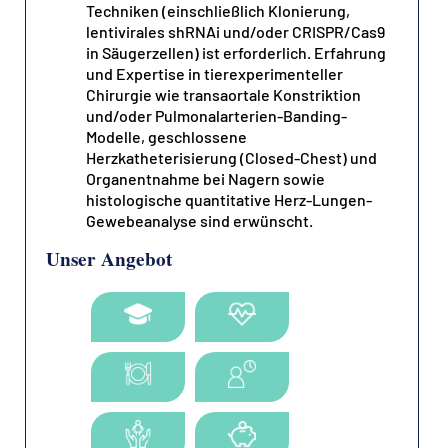
Techniken (einschließlich Klonierung,
lentivirales shRNAi und/oder CRISPR/Cas9
in Säugerzellen) ist erforderlich. Erfahrung
und Expertise in tierexperimenteller
Chirurgie wie transaortale Konstriktion
und/oder Pulmonalarterien-Banding-
Modelle, geschlossene
Herzkatheterisierung (Closed-Chest) und
Organentnahme bei Nagern sowie
histologische quantitative Herz-Lungen-
Gewebeanalyse sind erwünscht.
Unser Angebot