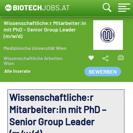
Wissenschaftliche:r Mitarbeiter:in
mit PhD – Senior Group Leader
(m/w/d)
Medizinische Universität Wien
Wissenschaftliche Arbeiten
Wien
Alle Inserate
BEWERBEN
Wissenschaftliche:r
Mitarbeiter:in mit PhD –
Senior Group Leader