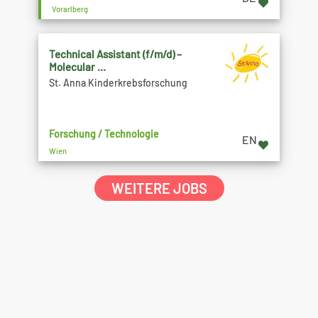
Vorarlberg
Technical Assistant (f/m/d) –
Molecular ...
St. Anna Kinderkrebsforschung
Forschung / Technologie
EN
Wien
WEITERE JOBS