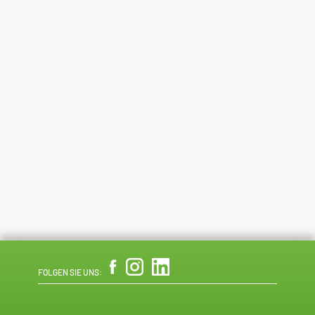
FOLGEN SIE UNS: