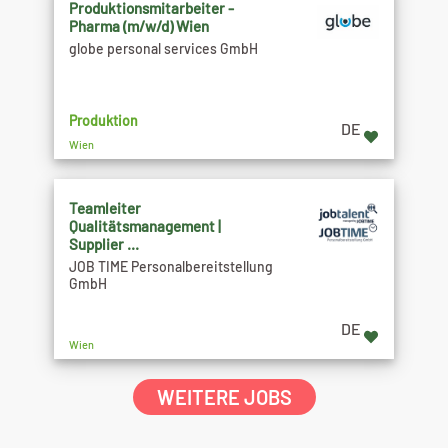
Produktionsmitarbeiter -
Pharma (m/w/d) Wien
globe personal services GmbH
Produktion
DE
Wien
Teamleiter
Qualitätsmanagement |
Supplier ...
JOB TIME Personalbereitstellung
GmbH
DE
Wien
WEITERE JOBS