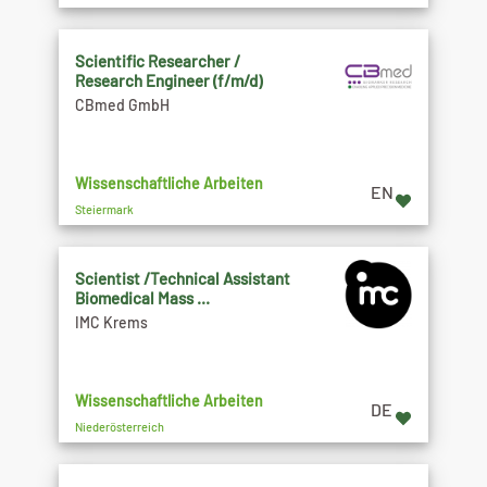
Scientific Researcher /
Research Engineer (f/m/d)
CBmed GmbH
Wissenschaftliche Arbeiten
EN
Steiermark
Scientist /Technical Assistant
Biomedical Mass ...
IMC Krems
Wissenschaftliche Arbeiten
DE
Niederösterreich