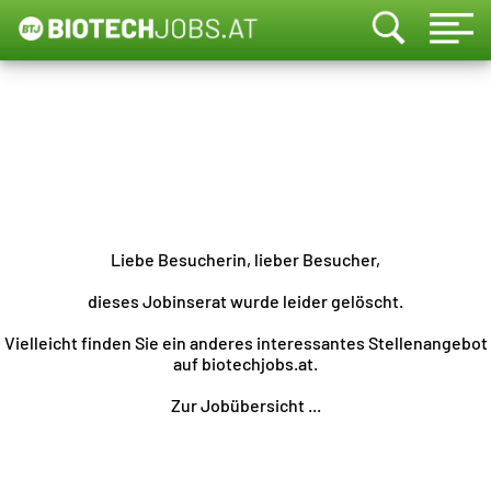
Liebe Besucherin, lieber Besucher,
dieses Jobinserat wurde leider gelöscht.
Vielleicht finden Sie ein anderes interessantes Stellenangebot
auf biotechjobs.at.
Zur Jobübersicht ...