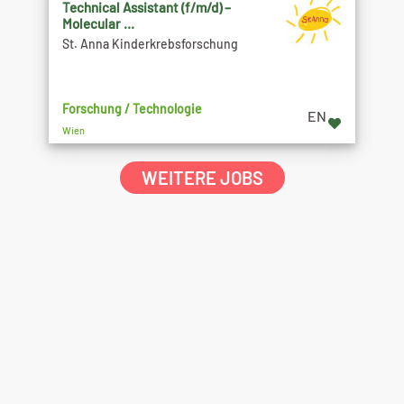
Technical Assistant (f/m/d) –
Molecular ...
St. Anna Kinderkrebsforschung
Forschung / Technologie
EN
Wien
WEITERE JOBS