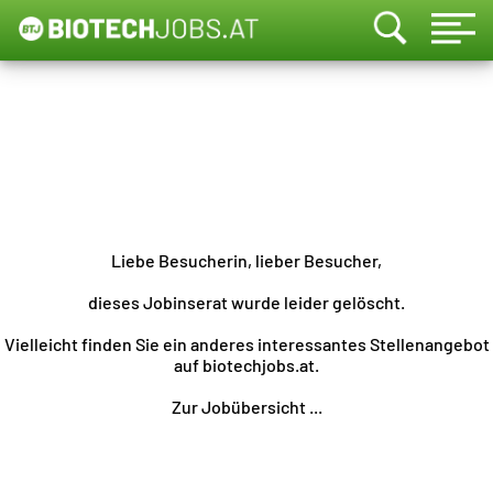
Liebe Besucherin, lieber Besucher,
dieses Jobinserat wurde leider gelöscht.
Vielleicht finden Sie ein anderes interessantes Stellenangebot
auf biotechjobs.at.
Zur Jobübersicht ...