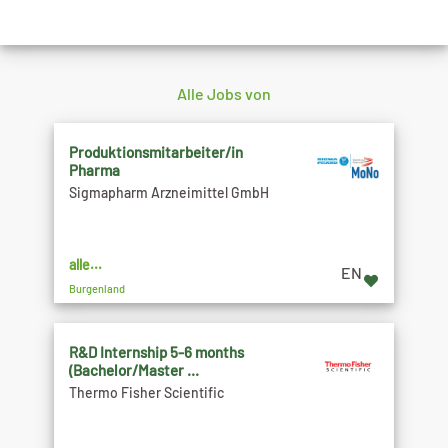
Alle Jobs von
Produktionsmitarbeiter/in
Pharma
Sigmapharm Arzneimittel GmbH
alle...
EN
Burgenland
R&D Internship 5-6 months
(Bachelor/Master ...
Thermo Fisher Scientific