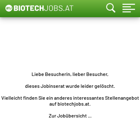
Liebe Besucherin, lieber Besucher,
dieses Jobinserat wurde leider gelöscht.
Vielleicht finden Sie ein anderes interessantes Stellenangebot
auf biotechjobs.at.
Zur Jobübersicht ...