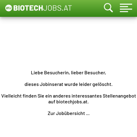
Liebe Besucherin, lieber Besucher,
dieses Jobinserat wurde leider gelöscht.
Vielleicht finden Sie ein anderes interessantes Stellenangebot
auf biotechjobs.at.
Zur Jobübersicht ...