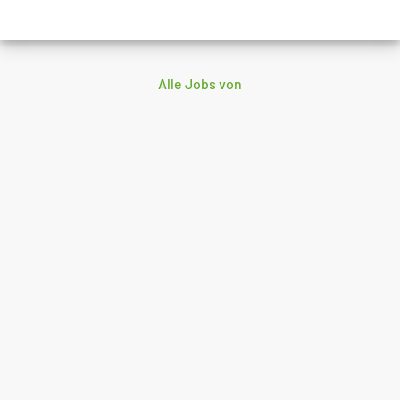
Alle Jobs von