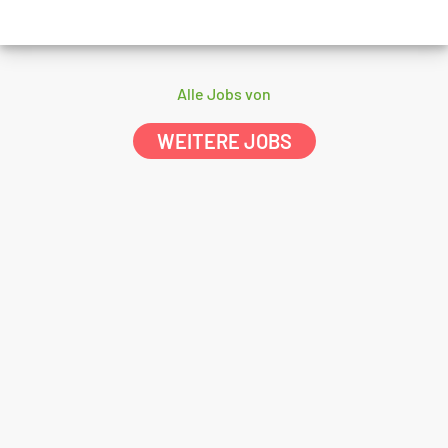
Alle Jobs von
WEITERE JOBS