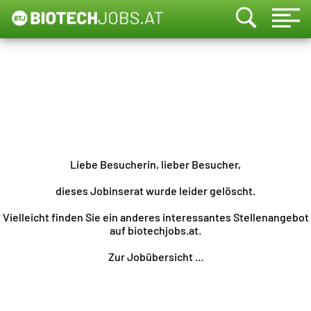
Liebe Besucherin, lieber Besucher,
dieses Jobinserat wurde leider gelöscht.
Vielleicht finden Sie ein anderes interessantes Stellenangebot
auf biotechjobs.at.
Zur Jobübersicht ...