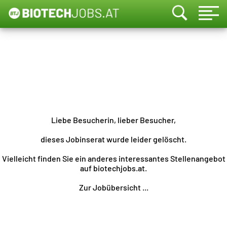
Liebe Besucherin, lieber Besucher,
dieses Jobinserat wurde leider gelöscht.
Vielleicht finden Sie ein anderes interessantes Stellenangebot
auf biotechjobs.at.
Zur Jobübersicht ...