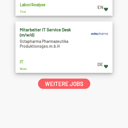
Labor/Analyse
EN
Tirol
Mitarbeiter IT Service Desk
(m/w/d)
Octapharma Pharmazeutika
Produktionsges.m.b.H
IT
DE
Wien
WEITERE JOBS