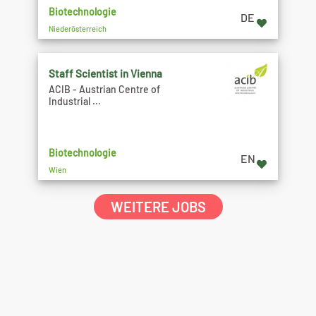
Biotechnologie
DE
Niederösterreich
Staff Scientist in Vienna
ACIB - Austrian Centre of
Industrial ...
Biotechnologie
EN
Wien
WEITERE JOBS