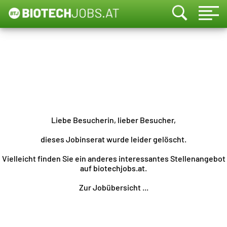
Liebe Besucherin, lieber Besucher,
dieses Jobinserat wurde leider gelöscht.
Vielleicht finden Sie ein anderes interessantes Stellenangebot
auf biotechjobs.at.
Zur Jobübersicht ...