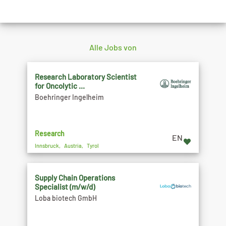
Alle Jobs von
Research Laboratory Scientist
for Oncolytic ...
Boehringer Ingelheim
Research
EN
Innsbruck, Austria, Tyrol
Supply Chain Operations
Specialist (m/w/d)
Loba biotech GmbH