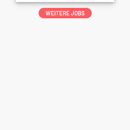
WEITERE JOBS