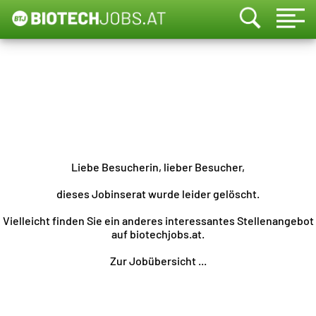
Liebe Besucherin, lieber Besucher,
dieses Jobinserat wurde leider gelöscht.
Vielleicht finden Sie ein anderes interessantes Stellenangebot
auf biotechjobs.at.
Zur Jobübersicht ...