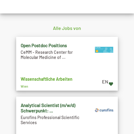
Alle Jobs von
Open Postdoc Positions
CeMM - Research Center for
Molecular Medicine of ...
Wissenschaftliche Arbeiten
EN
Wien
Analytical Scientist (m/w/d)
Schwerpunkt: ...
Eurofins Professional Scientific
Services