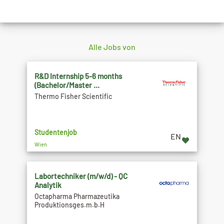
Alle Jobs von
R&D Internship 5-6 months
(Bachelor/Master ...
Thermo Fisher Scientific
Studentenjob
EN
Wien
Labortechniker (m/w/d) - QC
Analytik
Octapharma Pharmazeutika
Produktionsges.m.b.H