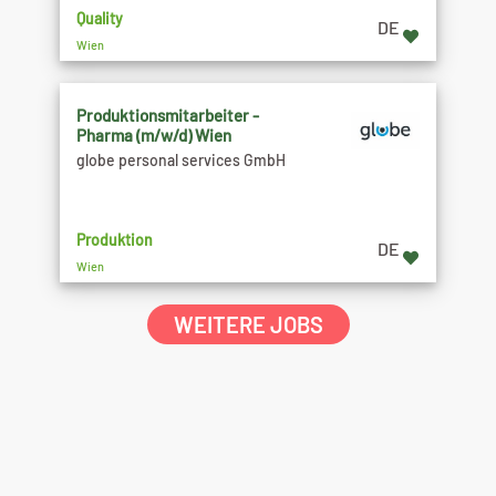
Quality
DE
Wien
Produktionsmitarbeiter -
Pharma (m/w/d) Wien
globe personal services GmbH
Produktion
DE
Wien
WEITERE JOBS