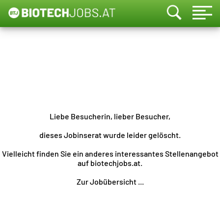
Liebe Besucherin, lieber Besucher,
dieses Jobinserat wurde leider gelöscht.
Vielleicht finden Sie ein anderes interessantes Stellenangebot
auf biotechjobs.at.
Zur Jobübersicht ...