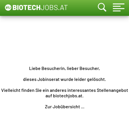
Liebe Besucherin, lieber Besucher,
dieses Jobinserat wurde leider gelöscht.
Vielleicht finden Sie ein anderes interessantes Stellenangebot
auf biotechjobs.at.
Zur Jobübersicht ...