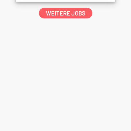
WEITERE JOBS