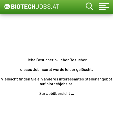
Liebe Besucherin, lieber Besucher,
dieses Jobinserat wurde leider gelöscht.
Vielleicht finden Sie ein anderes interessantes Stellenangebot
auf biotechjobs.at.
Zur Jobübersicht ...