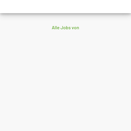
Alle Jobs von