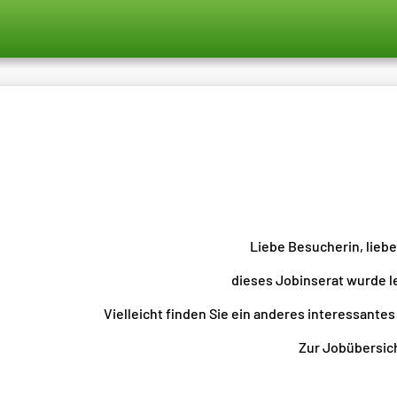
Liebe Besucherin, lieb
dieses Jobinserat wurde l
Vielleicht finden Sie ein anderes interessantes
Zur Jobübersicht