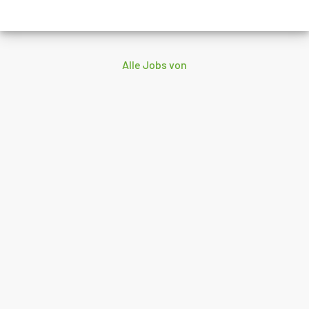
Alle Jobs von