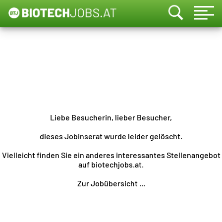
Liebe Besucherin, lieber Besucher,
dieses Jobinserat wurde leider gelöscht.
Vielleicht finden Sie ein anderes interessantes Stellenangebot
auf biotechjobs.at.
Zur Jobübersicht ...