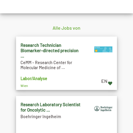
Alle Jobs von
Research Technician
Biomarker-directed precision
...
CeMM - Research Center for
Molecular Medicine of ...
Labor/Analyse
EN
Wien
Research Laboratory Scientist
for Oncolytic ...
Boehringer Ingelheim