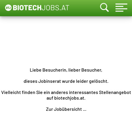
Liebe Besucherin, lieber Besucher,
dieses Jobinserat wurde leider gelöscht.
Vielleicht finden Sie ein anderes interessantes Stellenangebot
auf biotechjobs.at.
Zur Jobübersicht ...