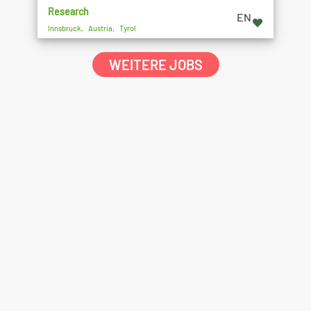
Research
EN
Innsbruck, Austria, Tyrol
WEITERE JOBS