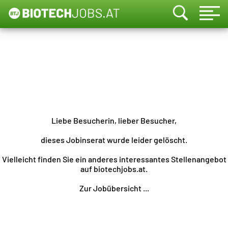
Liebe Besucherin, lieber Besucher,
dieses Jobinserat wurde leider gelöscht.
Vielleicht finden Sie ein anderes interessantes Stellenangebot
auf biotechjobs.at.
Zur Jobübersicht ...