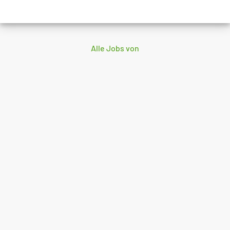
Alle Jobs von