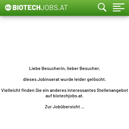
Liebe Besucherin, lieber Besucher,
dieses Jobinserat wurde leider gelöscht.
Vielleicht finden Sie ein anderes interessantes Stellenangebot
auf biotechjobs.at.
Zur Jobübersicht ...