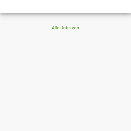
Alle Jobs von