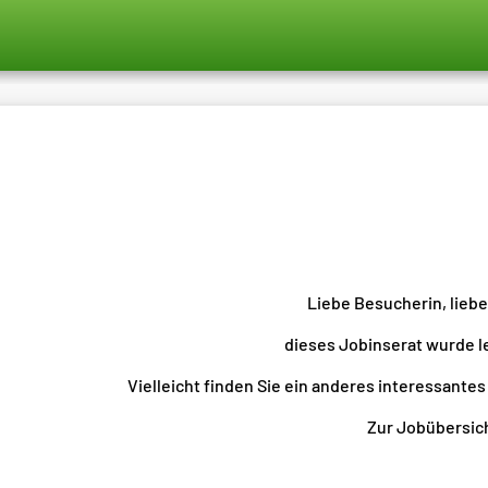
Liebe Besucherin, lieb
dieses Jobinserat wurde l
Vielleicht finden Sie ein anderes interessantes
Zur Jobübersicht