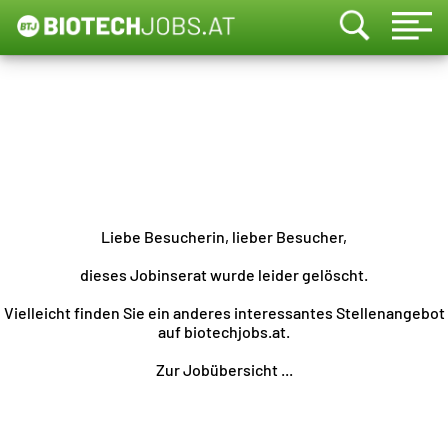
Liebe Besucherin, lieber Besucher,
dieses Jobinserat wurde leider gelöscht.
Vielleicht finden Sie ein anderes interessantes Stellenangebot
auf biotechjobs.at.
Zur Jobübersicht ...