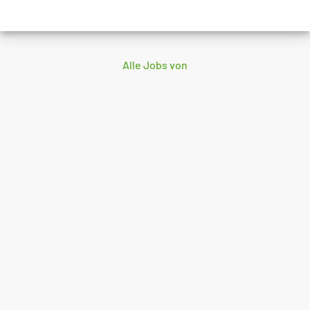
Alle Jobs von