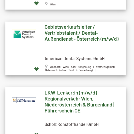
Wien |
Gebietsverkaufsleiter /
Vertriebstalent / Dental-
Außendienst - Österreich (m/w/d)
American Dental Systems GmbH
Wohnort: Wien oder Umgebung | Vertriebsgebiet:
Österreich (ohne Tirol & Vorarlberg) |
LKW-Lenker:in (m/w/d)
Regionalverkehr Wien,
Niederösterreich & Burgenland |
Führerschein CE
Scholz Rohstoffhandel GmbH