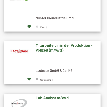
Münzer Bioindustrie GmbH
Wien |
Mitarbeiter:in in der Produktion -
Vollzeit (m/w/d)
Lactosan GmbH & Co. KG
Kapfenberg |
Lab Analyst m/w/d