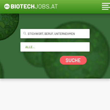
SUCHE