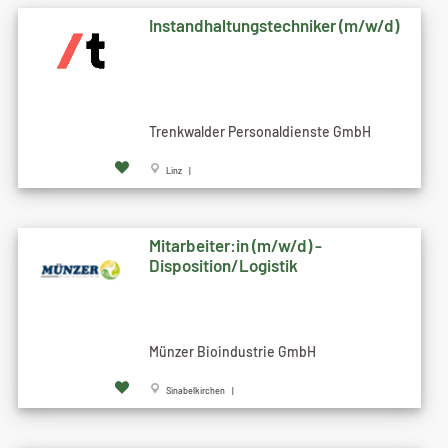
Instandhaltungstechniker (m/w/d)
Trenkwalder Personaldienste GmbH
Linz |
Mitarbeiter:in (m/w/d) -
Disposition/Logistik
Münzer Bioindustrie GmbH
Sinabelkirchen |