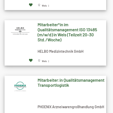
Wels |
Mitarbeiter*in im
Qualitätsmanagement ISO 13485
(m/w/d) in Wels (Teilzeit 20-30
Std./Woche)
HELBO Medizintechnik GmbH
Wels |
Mitarbeiter:in Qualitätsmanagement
Transportlogistik
PHOENIX Arzneiwarengroßhandlung GmbH