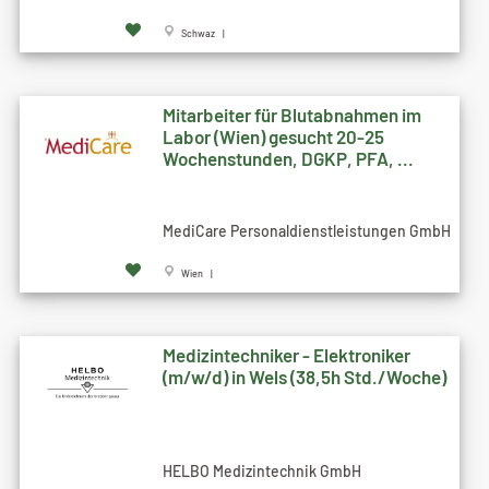
Schwaz |
Mitarbeiter für Blutabnahmen im
Labor (Wien) gesucht 20-25
Wochenstunden, DGKP, PFA, ...
MediCare Personaldienstleistungen GmbH
Wien |
Medizintechniker - Elektroniker
(m/w/d) in Wels (38,5h Std./Woche)
HELBO Medizintechnik GmbH