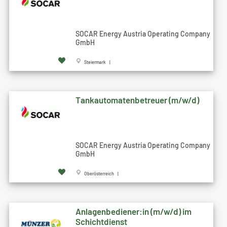
SOCAR Energy Austria Operating Company
GmbH
Steiermark |
Tankautomatenbetreuer (m/w/d)
SOCAR Energy Austria Operating Company
GmbH
Oberösterreich |
Anlagenbediener:in (m/w/d) im
Schichtdienst