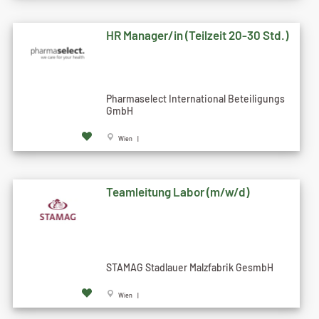
HR Manager/in (Teilzeit 20-30 Std.)
Pharmaselect International Beteiligungs
GmbH
Wien |
Teamleitung Labor (m/w/d)
STAMAG Stadlauer Malzfabrik GesmbH
Wien |