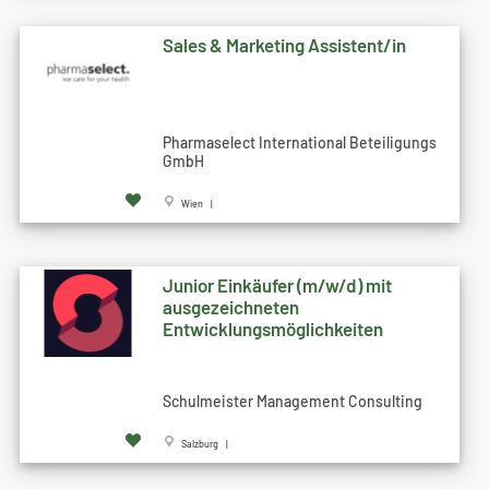
Sales & Marketing Assistent/in
Pharmaselect International Beteiligungs
GmbH
Wien |
Junior Einkäufer (m/w/d) mit
ausgezeichneten
Entwicklungsmöglichkeiten
Schulmeister Management Consulting
Salzburg |