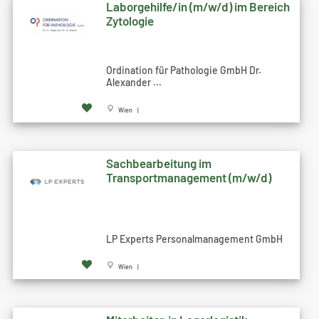
Laborgehilfe/in (m/w/d) im Bereich
Zytologie
Ordination für Pathologie GmbH Dr.
Alexander ...
Wien |
Sachbearbeitung im
Transportmanagement (m/w/d)
LP Experts Personalmanagement GmbH
Wien |