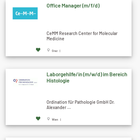
Office Manager (m/f/d)
CeMM Research Center for Molecular
Medicine
Graz |
Laborgehilfe/in (m/w/d) im Bereich
Histologie
Ordination für Pathologie GmbH Dr.
Alexander ...
Wien |