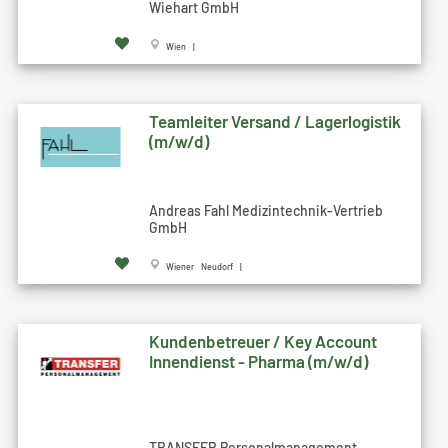
Wiehart GmbH
Wien |
Teamleiter Versand / Lagerlogistik
(m/w/d)
Andreas Fahl Medizintechnik-Vertrieb
GmbH
Wiener Neudorf |
Kundenbetreuer / Key Account
Innendienst - Pharma (m/w/d)
TRANSFER Personalmanagement