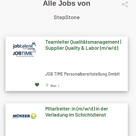
Alle Jobs von
StepStone
Teamleiter Qualitätsmanagement |
Supplier Quality & Labor (m/w/d)
JOB TIME Personalbereitstellung GmbH
Wien |
Mitarbeiter:in (m/w/d) in der
Verladung im Schichtdienst