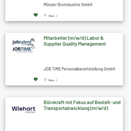
Münzer Bioindustrie GmbH
Wien |
Mitarbeiter (m/w/d) Labor &
Supplier Quality Management
JOB TIME Personalbereitstellung GmbH
Wien |
Bürokraft mit Fokus auf Bestell- und
Transportabwicklung (m/w/d)