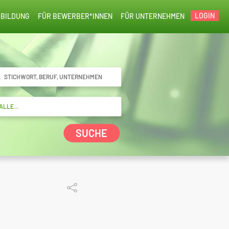
LOGIN
BILDUNG
FÜR BEWERBER*INNEN
FÜR UNTERNEHMEN
SUCHE