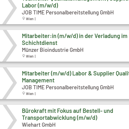
Labor (m/w/d)
JOB TIME Personalbereitstellung GmbH
Wien |
Mitarbeiter:in (m/w/d) in der Verladung im
Schichtdienst
Münzer Bioindustrie GmbH
Wien |
Mitarbeiter (m/w/d) Labor & Supplier Quali
Management
JOB TIME Personalbereitstellung GmbH
Wien |
Bürokraft mit Fokus auf Bestell- und
Transportabwicklung (m/w/d)
Wiehart GmbH