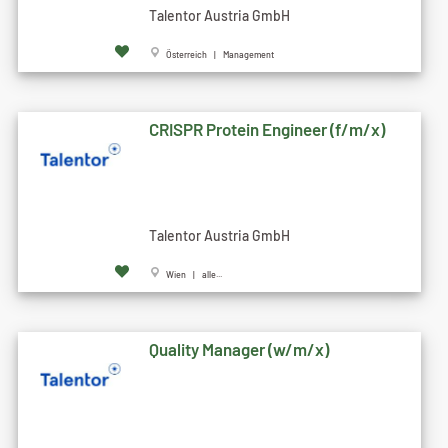
Talentor Austria GmbH
Österreich | Management
CRISPR Protein Engineer (f/m/x)
Talentor Austria GmbH
Wien | alle...
Quality Manager (w/m/x)