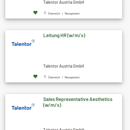
Talentor Austria GmbH
Österreich | Management
Leitung HR (w/m/x)
Talentor Austria GmbH
Österreich | Management
Sales Representative Aesthetics
(w/m/x)
Talentor Austria GmbH