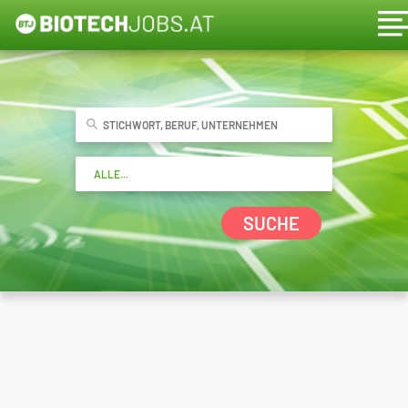
SUCHE