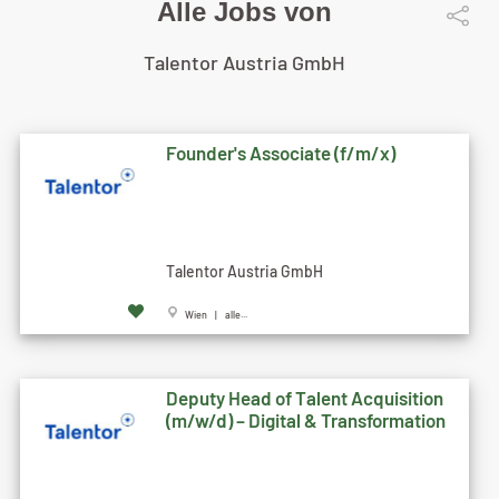
Alle Jobs von
Talentor Austria GmbH
Founder's Associate (f/m/x)
Talentor Austria GmbH
Wien | alle...
Deputy Head of Talent Acquisition
(m/w/d) – Digital & Transformation