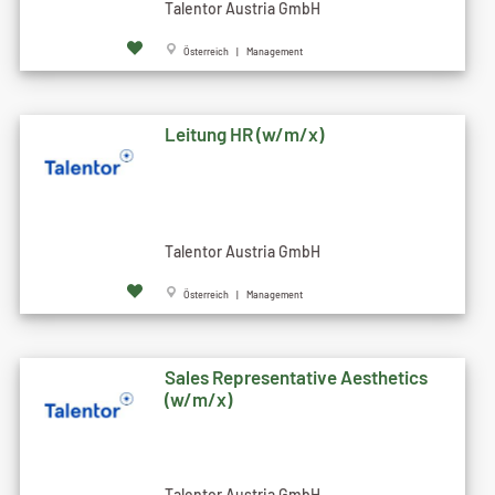
Talentor Austria GmbH
Österreich | Management
Leitung HR (w/m/x)
Talentor Austria GmbH
Österreich | Management
Sales Representative Aesthetics
(w/m/x)
Talentor Austria GmbH