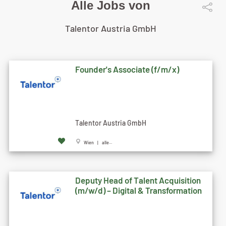
Alle Jobs von
Talentor Austria GmbH
Founder's Associate (f/m/x)
Talentor Austria GmbH
Wien | alle...
Deputy Head of Talent Acquisition
(m/w/d) – Digital & Transformation