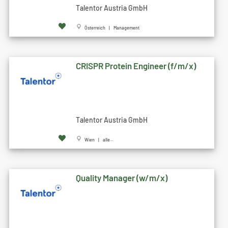
Talentor Austria GmbH
Österreich | Management
CRISPR Protein Engineer (f/m/x)
Talentor Austria GmbH
Wien | alle...
Quality Manager (w/m/x)