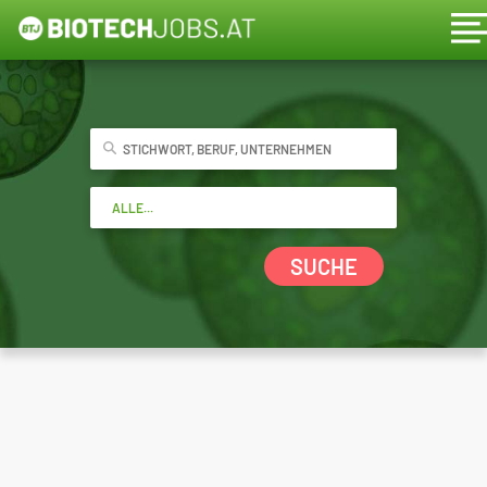
SUCHE