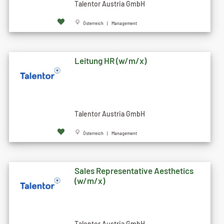
Talentor Austria GmbH
Österreich | Management
Leitung HR (w/m/x)
Talentor Austria GmbH
Österreich | Management
Sales Representative Aesthetics
(w/m/x)
Talentor Austria GmbH