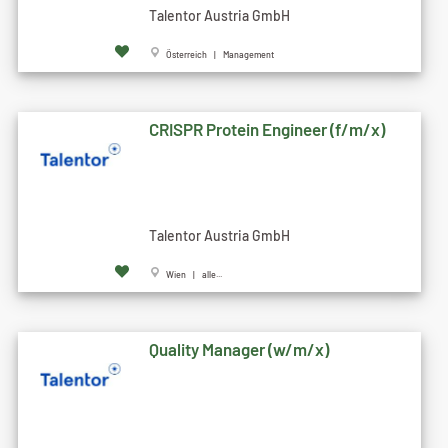
Talentor Austria GmbH
Österreich | Management
CRISPR Protein Engineer (f/m/x)
Talentor Austria GmbH
Wien | alle...
Quality Manager (w/m/x)