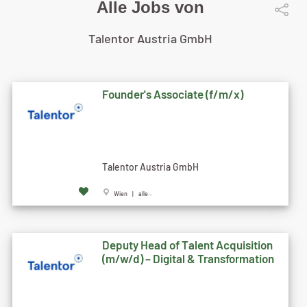
Alle Jobs von
Talentor Austria GmbH
Founder's Associate (f/m/x)
Talentor Austria GmbH
Wien | alle...
Deputy Head of Talent Acquisition
(m/w/d) – Digital & Transformation