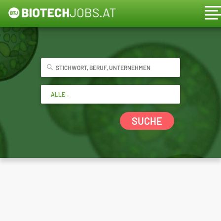
SUCHE