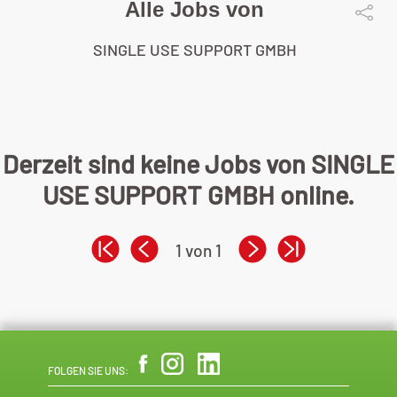
Alle Jobs von
SINGLE USE SUPPORT GMBH
Derzeit sind keine Jobs von SINGLE
USE SUPPORT GMBH online.
1 von 1
FOLGEN SIE UNS: