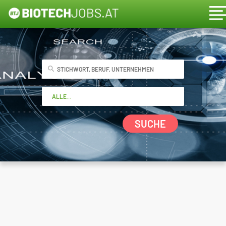
SUCHE