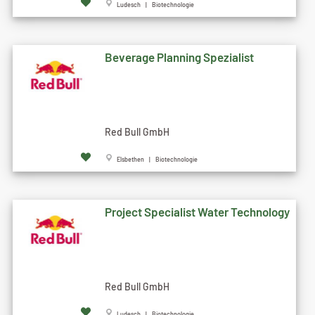
Ludesch | Biotechnologie
Beverage Planning Spezialist
Red Bull GmbH
Elsbethen | Biotechnologie
Project Specialist Water Technology
Red Bull GmbH
Ludesch | Biotechnologie