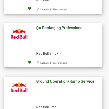
Ludesch | Biotechnologie
QA Packaging Professional
Red Bull GmbH
Ludesch | Biotechnologie
Ground Operation/Ramp Service
Red Bull GmbH