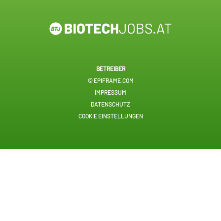
BETREIBER
© EPIFRAME.COM
IMPRESSUM
DATENSCHUTZ
COOKIE EINSTELLUNGEN