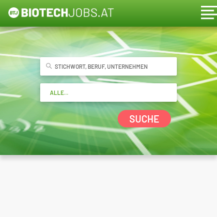
SUCHE