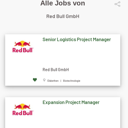
Alle Jobs von
Red Bull GmbH
Senior Logistics Project Manager
Red Bull GmbH
Elsbethen | Biotechnologie
Expansion Project Manager