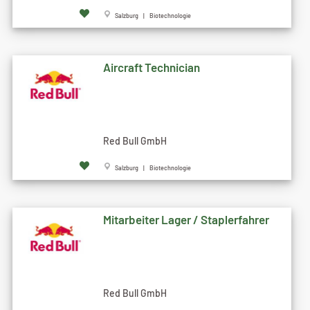
Salzburg | Biotechnologie
Aircraft Technician
Red Bull GmbH
Salzburg | Biotechnologie
Mitarbeiter Lager / Staplerfahrer
Red Bull GmbH