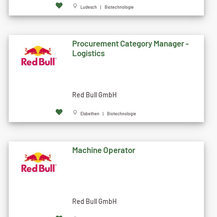
Ludesch | Biotechnologie
Procurement Category Manager -
Logistics
Red Bull GmbH
Elsbethen | Biotechnologie
Machine Operator
Red Bull GmbH