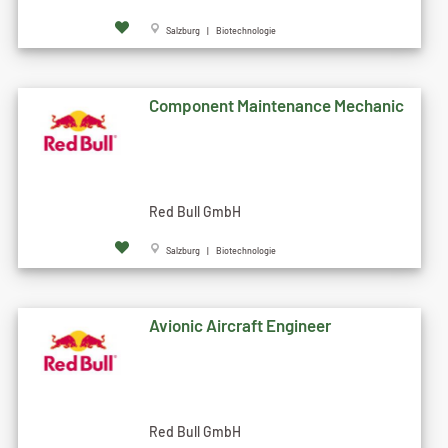
Salzburg | Biotechnologie
Component Maintenance Mechanic
Red Bull GmbH
Salzburg | Biotechnologie
Avionic Aircraft Engineer
Red Bull GmbH