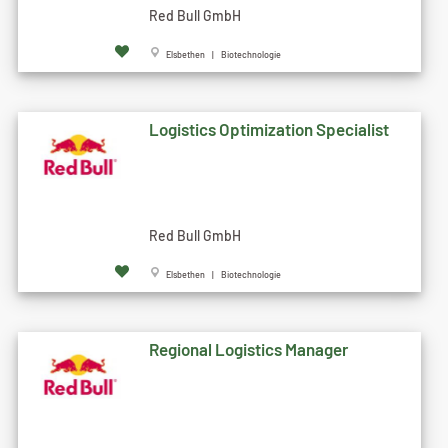
Red Bull GmbH
Elsbethen | Biotechnologie
Logistics Optimization Specialist
Red Bull GmbH
Elsbethen | Biotechnologie
Regional Logistics Manager