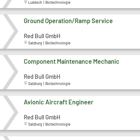
Ludesch | Biotechnologie
Ground Operation/Ramp Service
Red Bull GmbH
Salzburg | Biotechnologie
Component Maintenance Mechanic
Red Bull GmbH
Salzburg | Biotechnologie
Avionic Aircraft Engineer
Red Bull GmbH
Salzburg | Biotechnologie