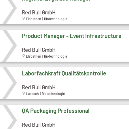
Red Bull GmbH
Elsbethen | Biotechnologie
Product Manager - Event Infrastructure
Red Bull GmbH
Elsbethen | Biotechnologie
Laborfachkraft Qualitätskontrolle
Red Bull GmbH
Ludesch | Biotechnologie
QA Packaging Professional
Red Bull GmbH