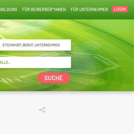
LOGIN
BILDUNG
FÜR BEWERBER*INNEN
FÜR UNTERNEHMEN
SUCHE