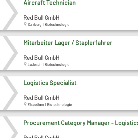
Aircraft Technician
Red Bull GmbH
Salzburg | Biotechnologie
Mitarbeiter Lager / Staplerfahrer
Red Bull GmbH
Ludesch | Biotechnologie
Logistics Specialist
Red Bull GmbH
Elsbethen | Biotechnologie
Procurement Category Manager - Logistic
Red Bull GmbH