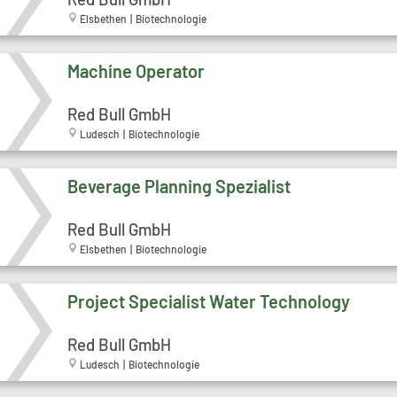
Elsbethen | Biotechnologie
Machine Operator
Red Bull GmbH
Ludesch | Biotechnologie
Beverage Planning Spezialist
Red Bull GmbH
Elsbethen | Biotechnologie
Project Specialist Water Technology
Red Bull GmbH
Ludesch | Biotechnologie