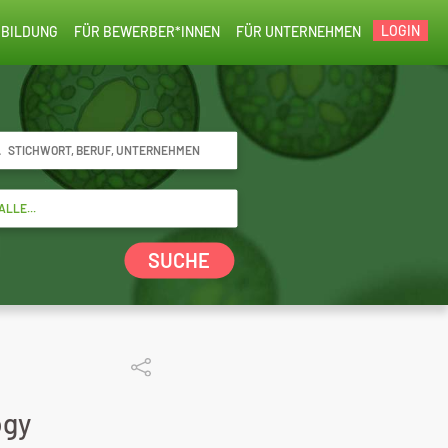
LOGIN
BILDUNG
FÜR BEWERBER*INNEN
FÜR UNTERNEHMEN
SUCHE
ogy