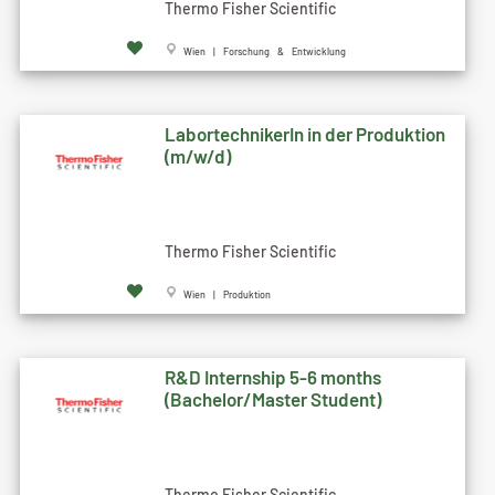
Thermo Fisher Scientific
Wien | Forschung & Entwicklung
LabortechnikerIn in der Produktion
(m/w/d)
Thermo Fisher Scientific
Wien | Produktion
R&D Internship 5-6 months
(Bachelor/Master Student)
Thermo Fisher Scientific