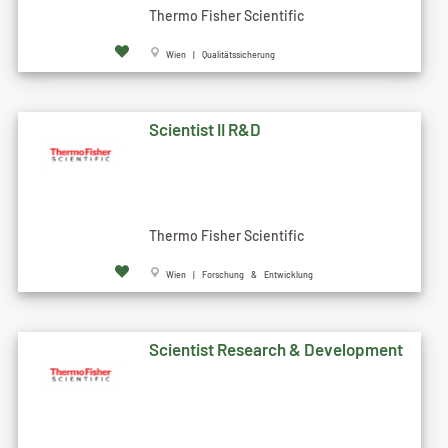
Thermo Fisher Scientific
Wien | Qualitätssicherung
Scientist II R&D
Thermo Fisher Scientific
Wien | Forschung & Entwicklung
Scientist Research & Development