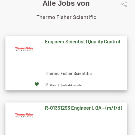
Alle Jobs von
Thermo Fisher Scientific
Engineer Scientist I Quality Control
Thermo Fisher Scientific
Wien | Qualitätskontrolle
R-01351293 Engineer I, QA - (m/f/d)