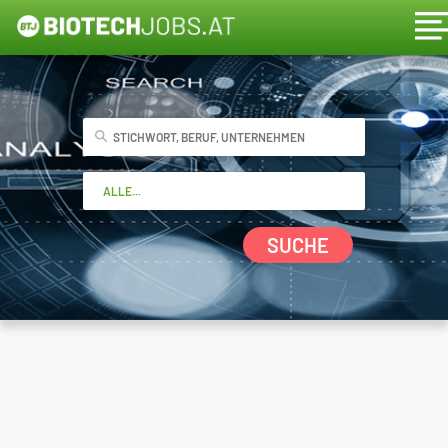
SUCHE