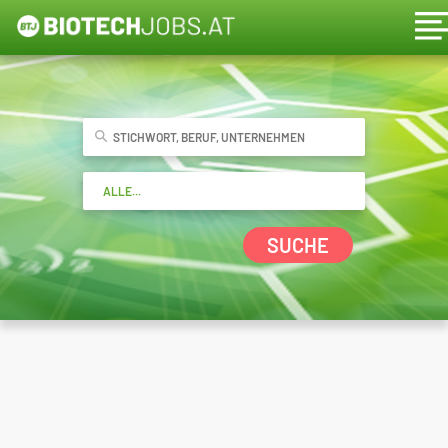
SUCHE