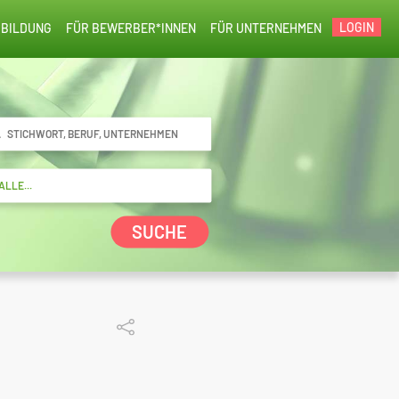
LOGIN
BILDUNG
FÜR BEWERBER*INNEN
FÜR UNTERNEHMEN
SUCHE