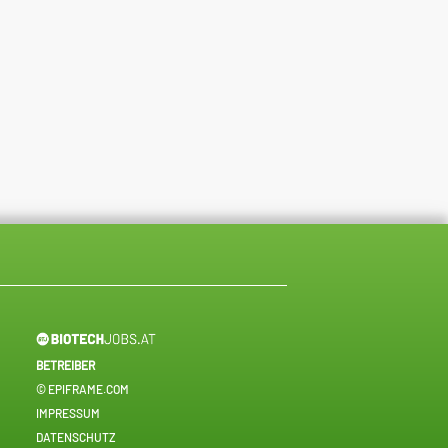
BETREIBER
© EPIFRAME.COM
IMPRESSUM
DATENSCHUTZ