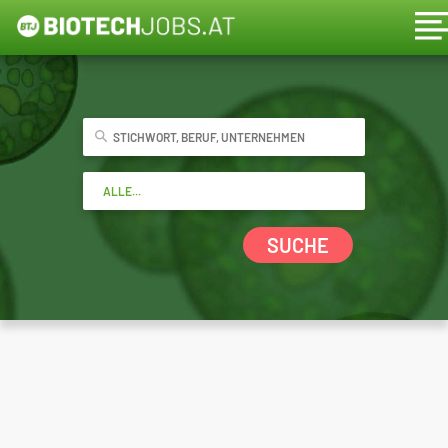
SUCHE