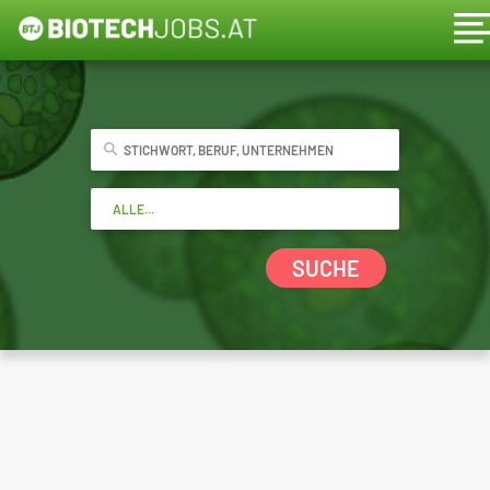
SUCHE