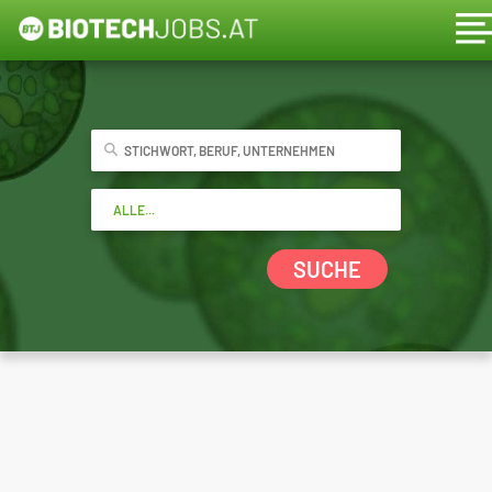
SUCHE