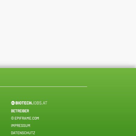
BETREIBER
© EPIFRAME.COM
IMPRESSUM
DATENSCHUTZ