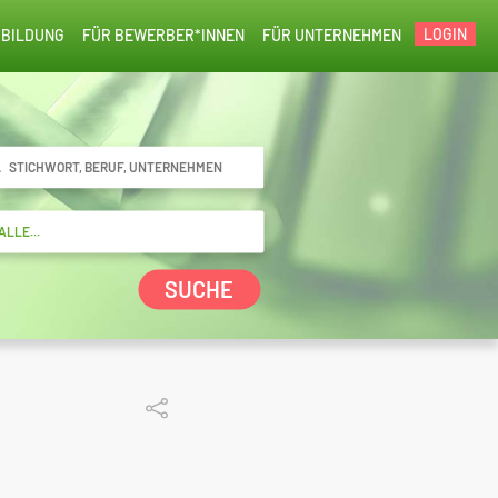
LOGIN
BILDUNG
FÜR BEWERBER*INNEN
FÜR UNTERNEHMEN
SUCHE