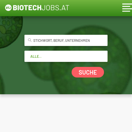
SUCHE