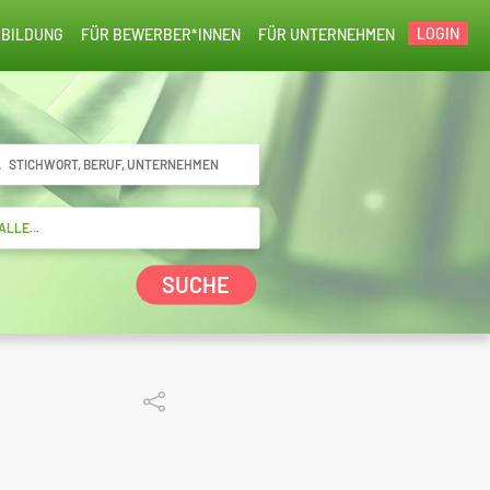
LOGIN
BILDUNG
FÜR BEWERBER*INNEN
FÜR UNTERNEHMEN
SUCHE