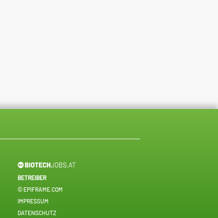
BETREIBER
© EPIFRAME.COM
IMPRESSUM
DATENSCHUTZ