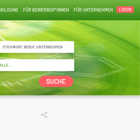
LOGIN
BILDUNG
FÜR BEWERBER*INNEN
FÜR UNTERNEHMEN
SUCHE