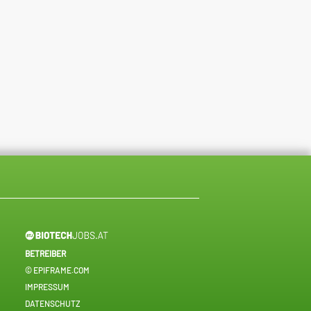
BETREIBER
© EPIFRAME.COM
IMPRESSUM
DATENSCHUTZ