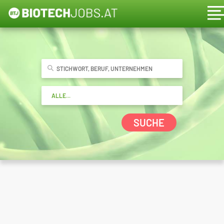
SUCHE