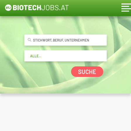
SUCHE