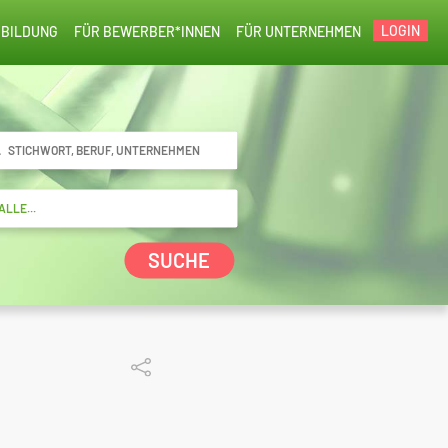
LOGIN
BILDUNG
FÜR BEWERBER*INNEN
FÜR UNTERNEHMEN
SUCHE