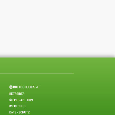
BETREIBER
© EPIFRAME.COM
IMPRESSUM
DATENSCHUTZ