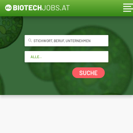
SUCHE