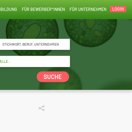
LOGIN
BILDUNG
FÜR BEWERBER*INNEN
FÜR UNTERNEHMEN
SUCHE