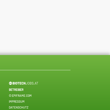
BETREIBER
© EPIFRAME.COM
IMPRESSUM
DATENSCHUTZ