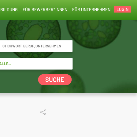
LOGIN
BILDUNG
FÜR BEWERBER*INNEN
FÜR UNTERNEHMEN
SUCHE